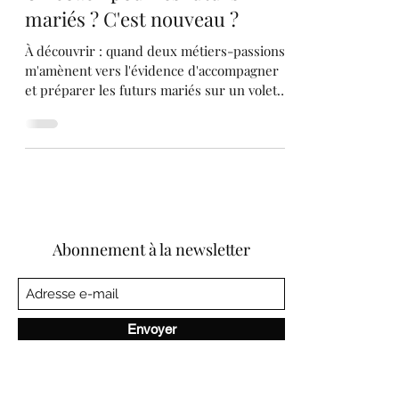
mariés ? C'est nouveau ?
À découvrir : quand deux métiers-passions
m'amènent vers l'évidence d'accompagner
et préparer les futurs mariés sur un volet
émotionnel....
Abonnement à la newsletter
Envoyer