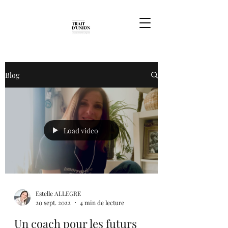
Blog
Load video
Estelle ALLEGRE
20 sept. 2022
4 min de lecture
Un coach pour les futurs